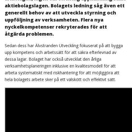
aktiebolagslagen. Bolagets ledning såg även ett
generellt behov av att utveckla styrning och
uppföljning av verksamheten. Flera nya
nyckelkompetenser rekryterades för att
åtgärda problemen.
Sedan dess har Älvstranden Utveckling fokuserat på att bygga
upp kompetens och arbetssätt för att säkra efterlevnad av
dessa lagar. Bolaget har också utvecklat den årliga
verksamhetsplaneringen inklusive en kvalitesmodell för att
arbeta systematiskt med riskhantering för att möjliggöra att
hela bolagets arbete sker på ett välskött och effektivt sätt.