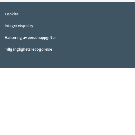
Cookies
Integritetspolicy
Hantering av personuppgifter
Tillgänglighetsredogörelse