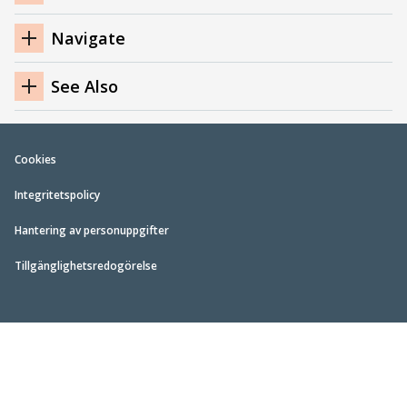
Navigation
Navigate
See Also
Cookies
Integritetspolicy
Hantering av personuppgifter
Tillgänglighetsredogörelse