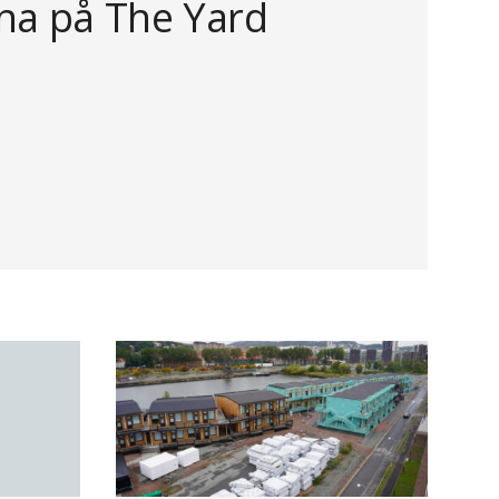
a på The Yard