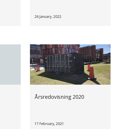
26 January, 2022
Årsredovisning 2020
17 February, 2021