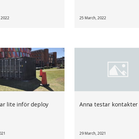
 2022
25 March, 2022
ar lite inför deploy
Anna testar kontakter
021
29 March, 2021