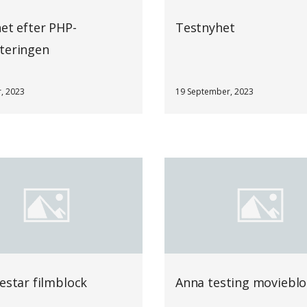
et efter PHP-
Testnyhet
teringen
, 2023
19 September, 2023
estar filmblock
Anna testing movieblo