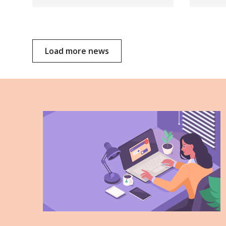
Load more news